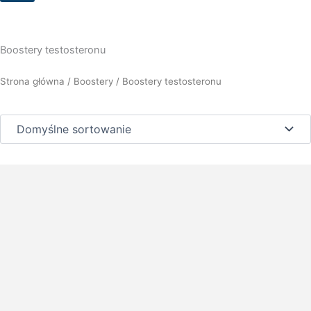
Boostery testosteronu
Strona główna
/
Boostery
/ Boostery testosteronu