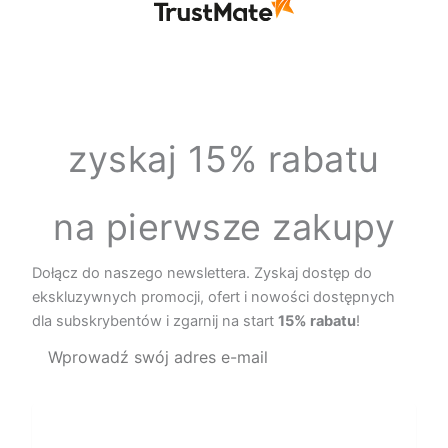
zyskaj 15% rabatu
na pierwsze zakupy
Dołącz do naszego newslettera. Zyskaj dostęp do
ekskluzywnych promocji, ofert i nowości dostępnych
dla subskrybentów i zgarnij na start
15% rabatu
!
Zapisz się