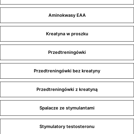
Aminokwasy EAA
Kreatyna w proszku
Przedtreningówki
Przedtreningówki bez kreatyny
Przedtreningówki z kreatyną
Spalacze ze stymulantami
Stymulatory testosteronu