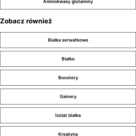
Aminokwasy glutaminy
Zobacz również
Białka serwatkowe
Białko
Boostery
Gainery
Izolat białka
Kreatyna