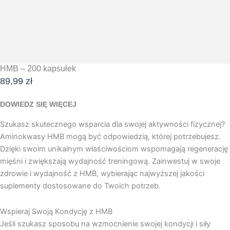
HMB – 200 kapsułek
89,99
zł
DOWIEDZ SIĘ WIĘCEJ
Szukasz skutecznego wsparcia dla swojej aktywności fizycznej?
Aminokwasy HMB mogą być odpowiedzią, której potrzebujesz.
Dzięki swoim unikalnym właściwościom wspomagają regenerację
mięśni i zwiększają wydajność treningową. Zainwestuj w swoje
zdrowie i wydajność z HMB, wybierając najwyższej jakości
suplementy dostosowane do Twoich potrzeb.
Wspieraj Swoją Kondycję z HMB
Jeśli szukasz sposobu na wzmocnienie swojej kondycji i siły