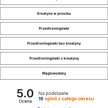
Kreatyna w proszku
Przedtreningówki
Przedtreningówki bez kreatyny
Przedtreningówki z kreatyną
Węglowodany
5.0
Na podstawie
18
opinii
z całego okresu
Ocena