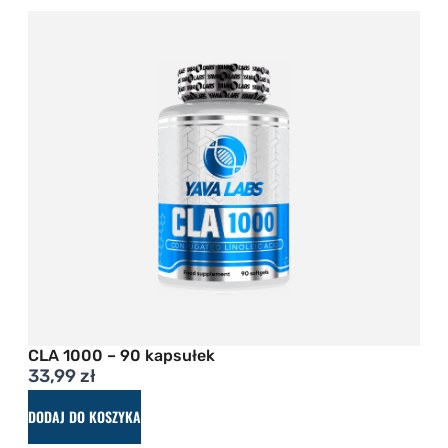
CLA 1000 – 90 kapsułek
33,99
zł
DODAJ DO KOSZYKA