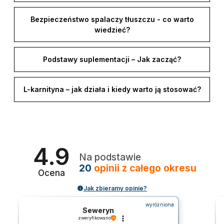
Bezpieczeństwo spalaczy tłuszczu - co warto
wiedzieć?
Podstawy suplementacji – Jak zacząć?
L-karnityna – jak działa i kiedy warto ją stosować?
4.9
Na podstawie
20
opinii
z całego okresu
Ocena
Jak zbieramy opinie?
wyróżniona
Seweryn
zweryfikowano