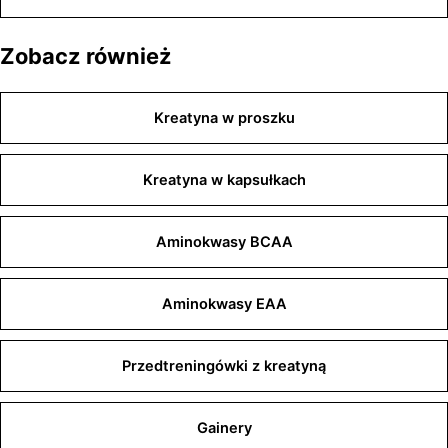
Zobacz również
Kreatyna w proszku
Kreatyna w kapsułkach
Aminokwasy BCAA
Aminokwasy EAA
Przedtreningówki z kreatyną
Gainery