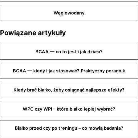
Węglowodany
Powiązane artykuły
BCAA — co to jest i jak działa?
BCAA — kiedy i jak stosować? Praktyczny poradnik
Kiedy brać białko, żeby osiągnąć najlepsze efekty?
WPC czy WPI – które białko lepiej wybrać?
Białko przed czy po treningu – co mówią badania?