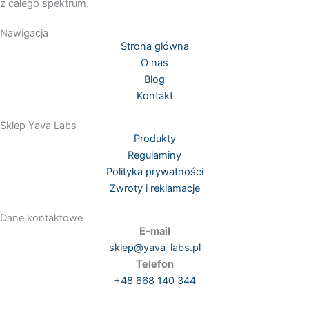
z całego spektrum.
Nawigacja
Strona główna
O nas
Blog
Kontakt
Sklep Yava Labs
Produkty
Regulaminy
Polityka prywatności
Zwroty i reklamacje
Dane kontaktowe
E-mail
sklep@yava-labs.pl
Telefon
+48 668 140 344