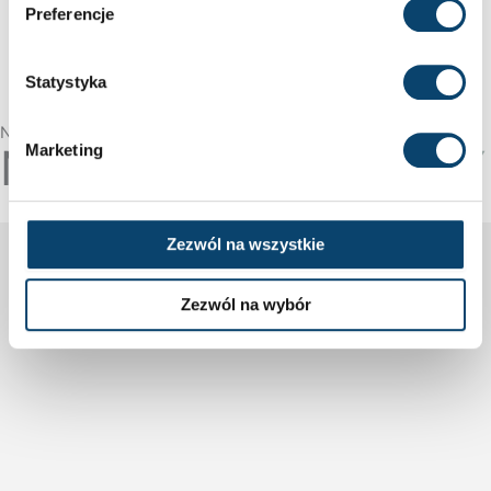
Preferencje
Statystyka
Najczęściej wybierane
NASZE
BESTSELLERY
Marketing
Zezwól na wszystkie
Zezwól na wybór