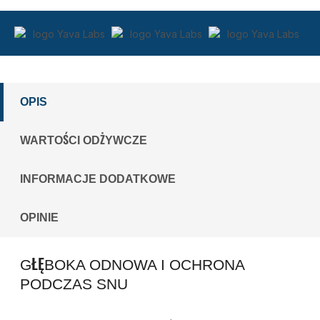
OPIS
WARTOŚCI ODŻYWCZE
INFORMACJE DODATKOWE
OPINIE
GŁĘBOKA ODNOWA I OCHRONA
PODCZAS SNU