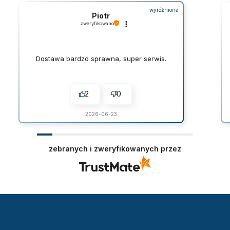
wyróżniona
Piotr
zweryfikowano
Dostawa bardzo sprawna, super serwis.
2
0
2026-06-23
zebranych i zweryfikowanych przez