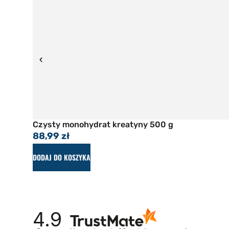
Czysty monohydrat kreatyny 500 g
88,99
zł
DODAJ DO KOSZYKA
4.9