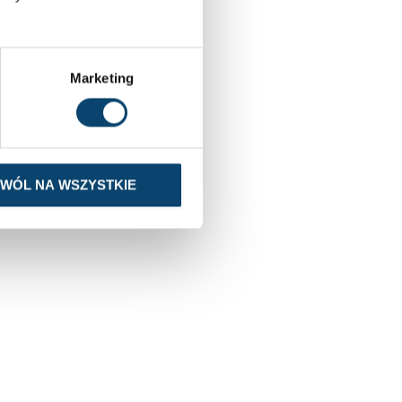
Marketing
ZWÓL NA WSZYSTKIE