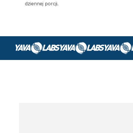
dziennej porcji.