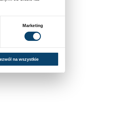
Marketing
ezwól na wszystkie