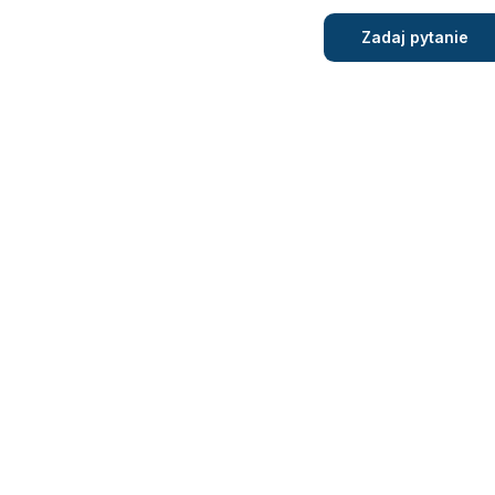
Zadaj pytanie