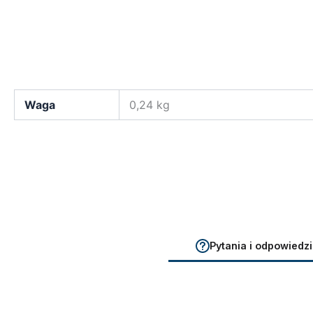
Waga
0,24 kg
Pytania i odpowiedzi