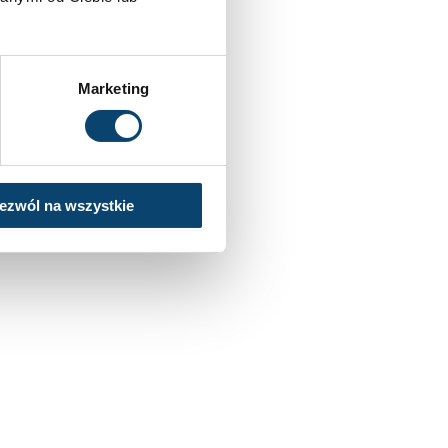
Marketing
ezwól na wszystkie