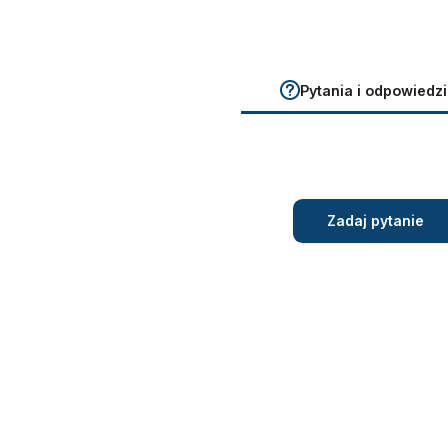
Pytania i odpowiedzi
Zadaj pytanie