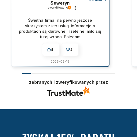
Seweryn
zweryfikowano
Świetna firma, na pewno jeszcze
skorzystam z ich usług. Informacje o
produktach są klarowne i rzetelne, miło się
tutaj wraca. Polecam
4
0
2026-06-19
zebranych i zweryfikowanych przez