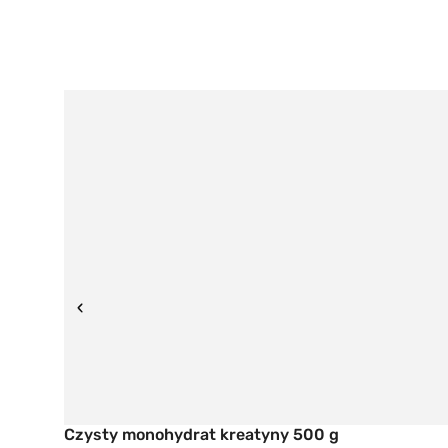
Czysty monohydrat kreatyny 500 g