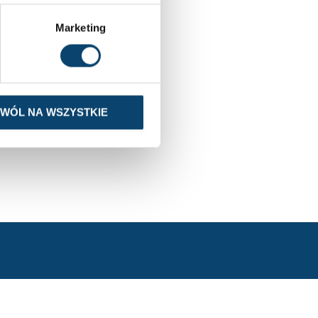
Marketing
ZWÓL NA WSZYSTKIE