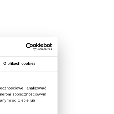
O plikach cookies
ołecznościowe i analizować
artnerom społecznościowym,
anymi od Ciebie lub