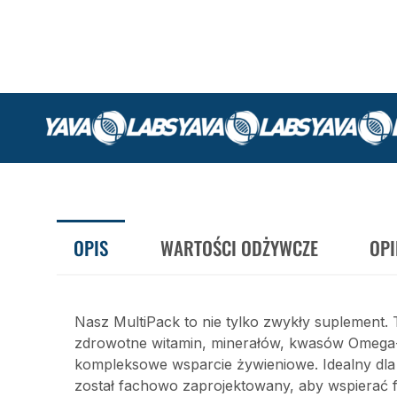
OPIS
WARTOŚCI ODŻYWCZE
OPI
Nasz MultiPack to nie tylko zwykły suplement. 
zdrowotne witamin, minerałów, kwasów Omega
kompleksowe wsparcie żywieniowe. Idealny dla
został fachowo zaprojektowany, aby wspierać 