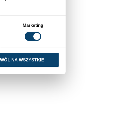
Marketing
ZWÓL NA WSZYSTKIE