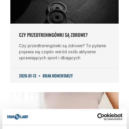
CZY PRZEDTRENINGÓWKI SĄ ZDROWE?
Czy przedtreningówki są zdrowe? To pytanie
pojawia się często wśród osób aktywnie
uprawiających sport i dbających
2026-01-13
BRAK KOMENTARZY