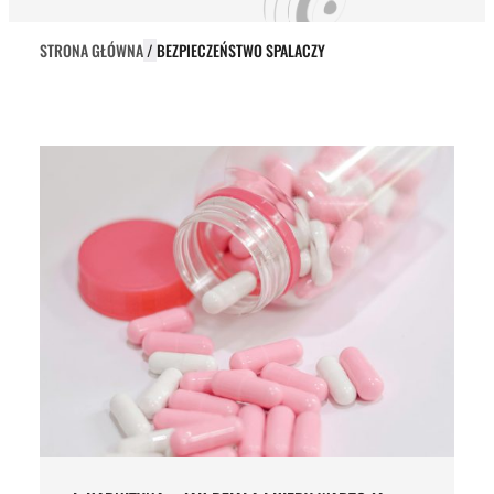
STRONA GŁÓWNA
/
BEZPIECZEŃSTWO SPALACZY