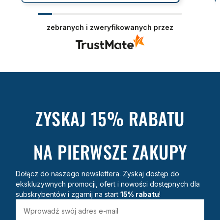
zebranych i zweryfikowanych przez
ZYSKAJ 15% RABATU
NA PIERWSZE ZAKUPY
Dołącz do naszego newslettera. Zyskaj dostęp do
ekskluzywnych promocji, ofert i nowości dostępnych dla
subskrybentów i zgarnij na start
15% rabatu
!