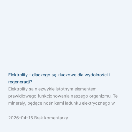
Elektrolity – dlaczego są kluczowe dla wydolności i
regeneracji?
Elektrolity są niezwykle istotnym elementem
prawidłowego funkcjonowania naszego organizmu. Te
minerały, będące nośnikami ładunku elektrycznego w
2026-04-16
Brak komentarzy