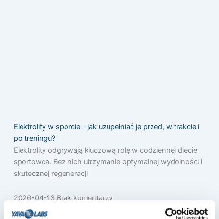
Elektrolity w sporcie – jak uzupełniać je przed, w trakcie i
po treningu?
Elektrolity odgrywają kluczową rolę w codziennej diecie
sportowca. Bez nich utrzymanie optymalnej wydolności i
skutecznej regeneracji
2026-04-13
Brak komentarzy