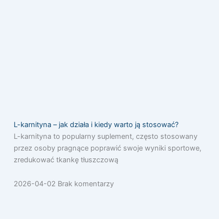
L-karnityna – jak działa i kiedy warto ją stosować?
L-karnityna to popularny suplement, często stosowany
przez osoby pragnące poprawić swoje wyniki sportowe,
zredukować tkankę tłuszczową
2026-04-02
Brak komentarzy