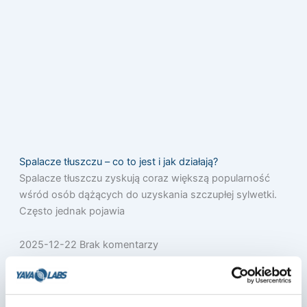
Spalacze tłuszczu – co to jest i jak działają?
Spalacze tłuszczu zyskują coraz większą popularność
wśród osób dążących do uzyskania szczupłej sylwetki.
Często jednak pojawia
2025-12-22
Brak komentarzy