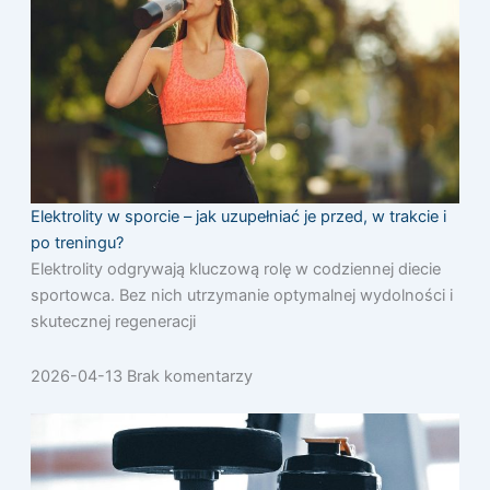
Elektrolity w sporcie – jak uzupełniać je przed, w trakcie i
po treningu?
Elektrolity odgrywają kluczową rolę w codziennej diecie
sportowca. Bez nich utrzymanie optymalnej wydolności i
skutecznej regeneracji
2026-04-13
Brak komentarzy