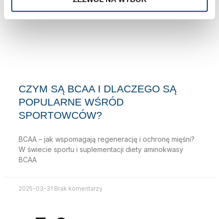
CZYM SĄ BCAA I DLACZEGO SĄ
POPULARNE WŚRÓD
SPORTOWCÓW?
BCAA – jak wspomagają regenerację i ochronę mięśni?
W świecie sportu i suplementacji diety aminokwasy
BCAA
2025-03-31
Brak komentarzy