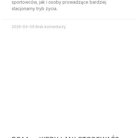
sportowców, jak i osoby prowadzące bardziej
stacjonarny tryb życia.
2026-04-09
Brak komentarzy