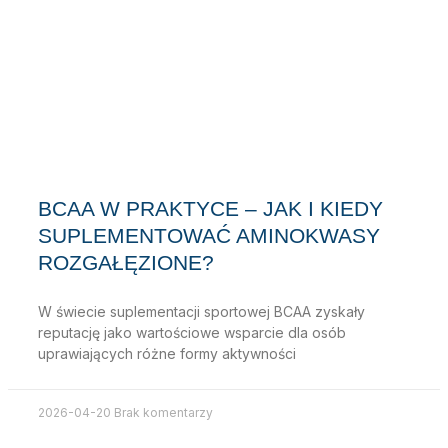
BCAA W PRAKTYCE – JAK I KIEDY
SUPLEMENTOWAĆ AMINOKWASY
ROZGAŁĘZIONE?
W świecie suplementacji sportowej BCAA zyskały
reputację jako wartościowe wsparcie dla osób
uprawiających różne formy aktywności
2026-04-20
Brak komentarzy