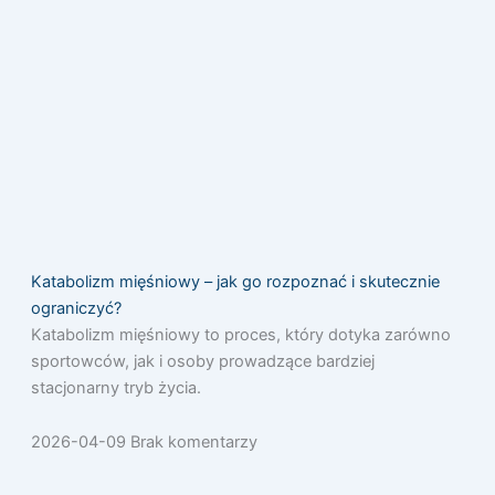
Katabolizm mięśniowy – jak go rozpoznać i skutecznie
ograniczyć?
Katabolizm mięśniowy to proces, który dotyka zarówno
sportowców, jak i osoby prowadzące bardziej
stacjonarny tryb życia.
2026-04-09
Brak komentarzy