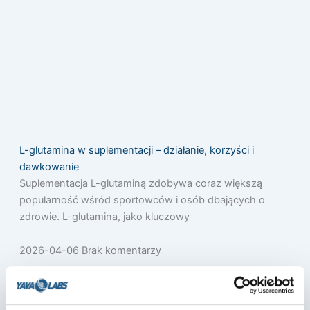
L-glutamina w suplementacji – działanie, korzyści i
dawkowanie
Suplementacja L-glutaminą zdobywa coraz większą
popularność wśród sportowców i osób dbających o
zdrowie. L-glutamina, jako kluczowy
2026-04-06
Brak komentarzy