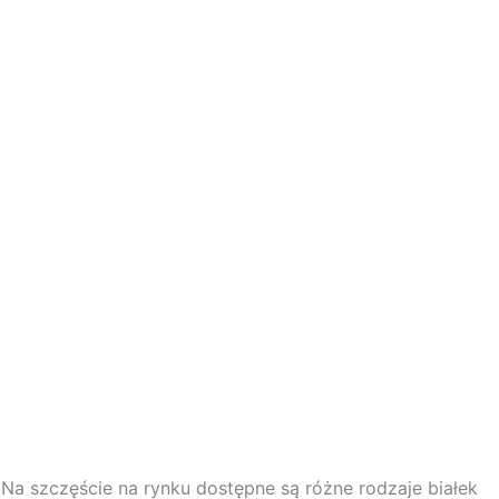
 Na szczęście na rynku dostępne są różne rodzaje białek