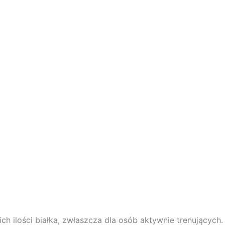
h ilości białka, zwłaszcza dla osób aktywnie trenujących.