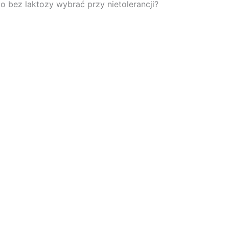
ko bez laktozy wybrać przy nietolerancji?