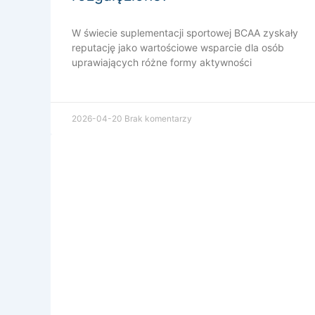
W świecie suplementacji sportowej BCAA zyskały
reputację jako wartościowe wsparcie dla osób
uprawiających różne formy aktywności
2026-04-20
Brak komentarzy