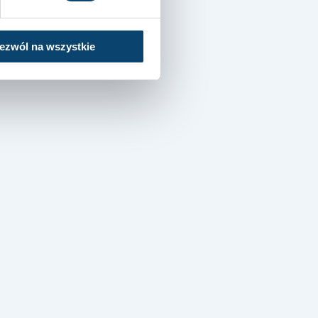
ezwól na wszystkie