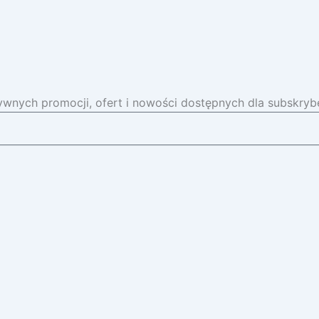
wnych promocji, ofert i nowości dostępnych dla subskrybe