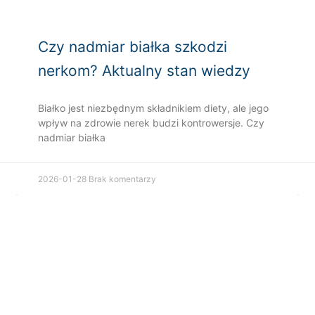
Czy nadmiar białka szkodzi
nerkom? Aktualny stan wiedzy
Białko jest niezbędnym składnikiem diety, ale jego
wpływ na zdrowie nerek budzi kontrowersje. Czy
nadmiar białka
2026-01-28
Brak komentarzy