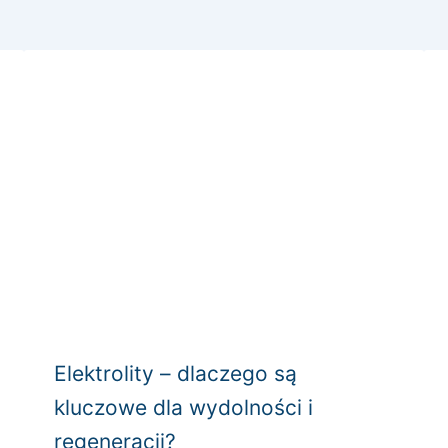
Elektrolity – dlaczego są
kluczowe dla wydolności i
regeneracji?