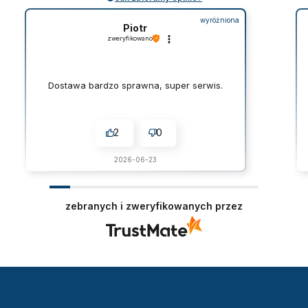
wyróżniona
Piotr
zweryfikowano
Dostawa bardzo sprawna, super serwis.
2
0
2026-06-23
zebranych i zweryfikowanych przez