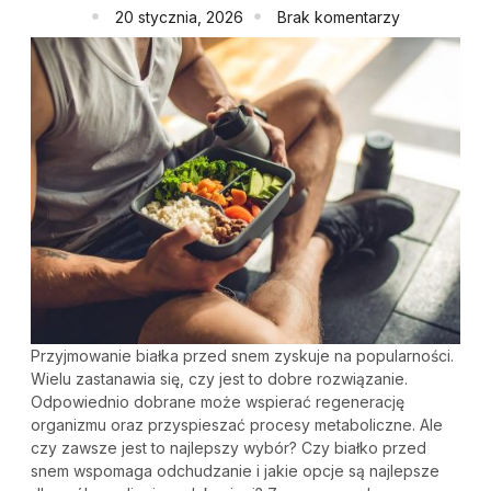
20 stycznia, 2026
Brak komentarzy
Przyjmowanie białka przed snem zyskuje na popularności.
Wielu zastanawia się, czy jest to dobre rozwiązanie.
Odpowiednio dobrane może wspierać regenerację
organizmu oraz przyspieszać procesy metaboliczne. Ale
czy zawsze jest to najlepszy wybór? Czy białko przed
snem wspomaga odchudzanie i jakie opcje są najlepsze